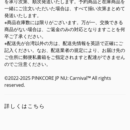
を承り次第、順次発送いたします。予約商品と在庫商品を
一緒にご注文いただいた場合は、すべて揃い次第まとめて
発送いたします。
※商品在庫数には限りがございます。万が一、交換できる
商品がない場合は、ご返金のみの対応となりますことを何
卒ご了承ください。
※配送先が台湾以外の方は、配送先情報を英語で正確にご
記入ください。なお、配送業者の規定により、お届け先の
ご住所に郵便私書箱をご指定されますと配達ができません
のでご注意ください。
©2022-2025 PINKCORE JP NU: Carnival™ All rights
reserved.
詳しくはこちら