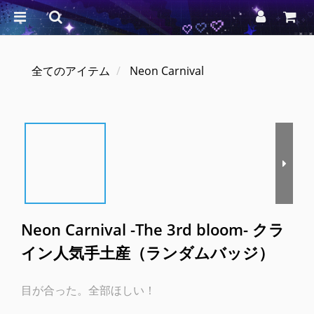
全てのアイテム
Neon Carnival
Neon Carnival -The 3rd bloom- クラ
イン人気手土産（ランダムバッジ）
目が合った。全部ほしい！