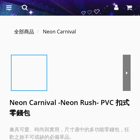
全部商品
Neon Carnival
Neon Carnival -Neon Rush- PVC 扣式
零錢包
兼具可愛、時尚與實用，尺寸適中的多功能零錢包，狂
歡之旅不可或缺的必備單品。