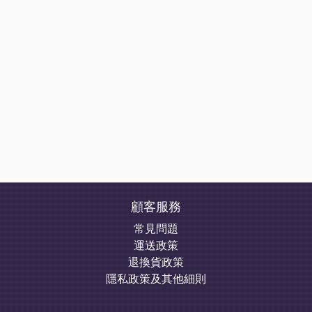
顧客服務
常見問題
運送政策
退換貨政策
隱私政策及其他細則