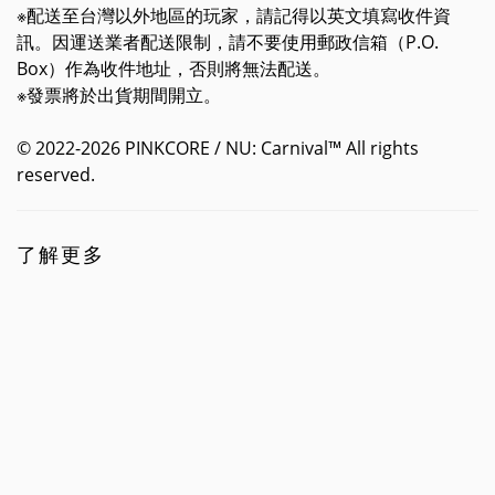
※配送至台灣以外地區的玩家，請記得以英文填寫收件資
訊。因運送業者配送限制，請不要使用郵政信箱（P.O.
Box）作為收件地址，否則將無法配送。
※發票將於出貨期間開立。
© 2022-2026 PINKCORE / NU: Carnival™ All rights
reserved.
了解更多