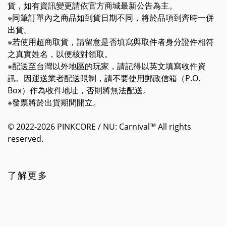
貨，如有資訊變更請依官方商城最新公告為主。
※同筆訂單內之商品如到貨日期不同，將於品項到齊時一併
出貨。
※若使用超商取貨，請留意是否填寫與取件者身分證件相符
之真實姓名，以便核對領取。
※配送至台灣以外地區的玩家，請記得以英文填寫收件資
訊。因運送業者配送限制，請不要使用郵政信箱（P.O.
Box）作為收件地址，否則將無法配送。
※發票將於出貨期間開立。
© 2022-2026 PINKCORE / NU: Carnival™ All rights
reserved.
了解更多