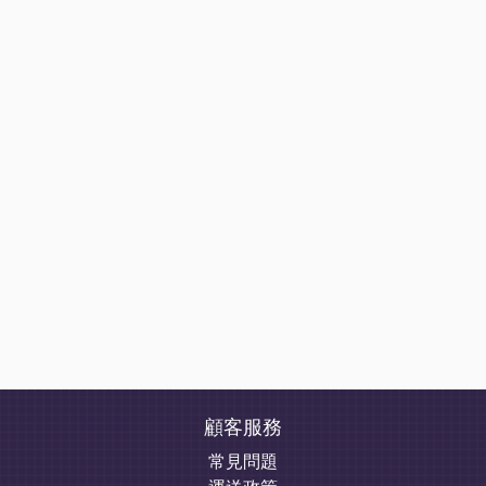
顧客服務
常見問題